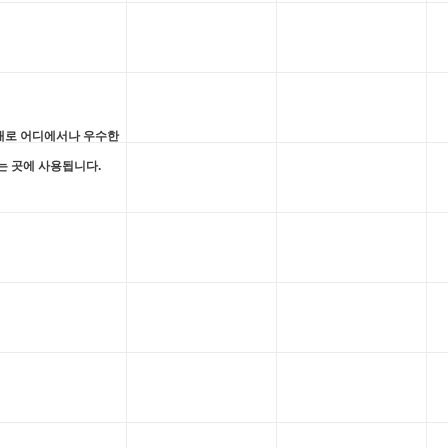
태로 어디에서나 우수한
는 곳에 사용됩니다.