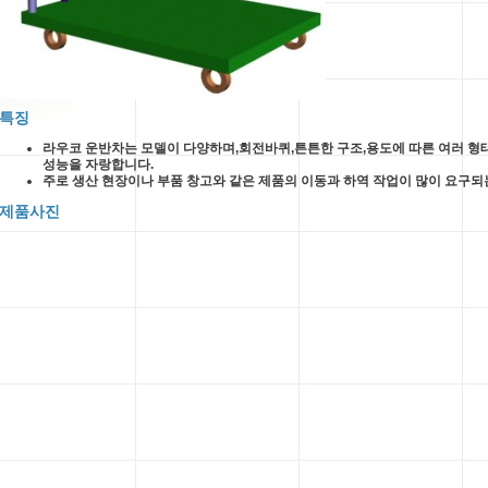
특징
라우코 운반차는 모델이 다양하며,회전바퀴,튼튼한 구조,용도에 따른 여러 형
성능을 자랑합니다.
주로 생산 현장이나 부품 창고와 같은 제품의 이동과 하역 작업이 많이 요구되
제품사진